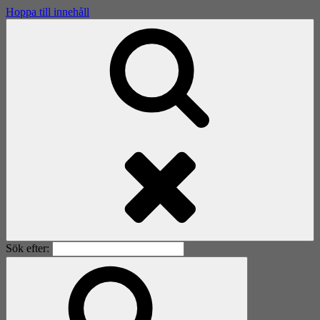
Hoppa till innehåll
Sök efter: