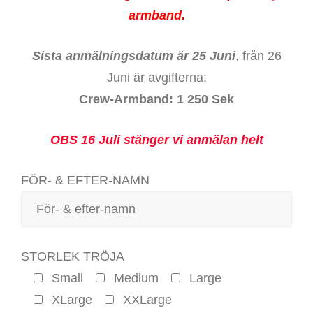
armband.
Sista anmälningsdatum är 25 Juni
, från 26
Juni är avgifterna:
Crew-Armband: 1 250 Sek
OBS 16 Juli stänger vi anmälan helt
FÖR- & EFTER-NAMN
STORLEK TRÖJA
Small
Medium
Large
XLarge
XXLarge