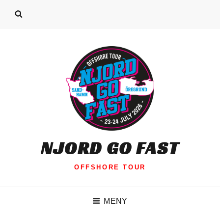
NJORD GO FAST
OFFSHORE TOUR
MENY