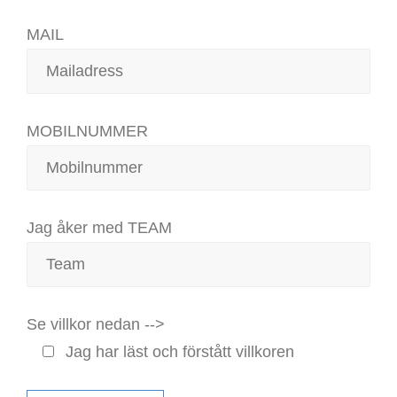
MAIL
MOBILNUMMER
Jag åker med TEAM
Se villkor nedan -->
Jag har läst och förstått villkoren