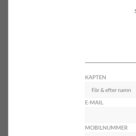
KAPTEN
E-MAIL
MOBILNUMMER