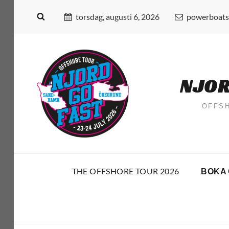
torsdag, augusti 6, 2026
powerboats
NJOR
OFFS
THE OFFSHORE TOUR 2026
BOKA