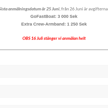
Sista anmälningsdatum är 25 Juni
, från 26 Juni är avgifterna
GoFastBoat: 3 000 Sek
Extra Crew-Armband: 1 250 Sek
OBS 16 Juli stänger vi anmälan helt