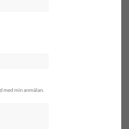
and med min anmälan.