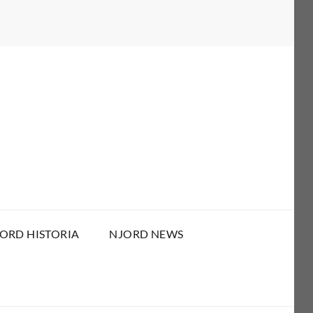
ORD HISTORIA
NJORD NEWS