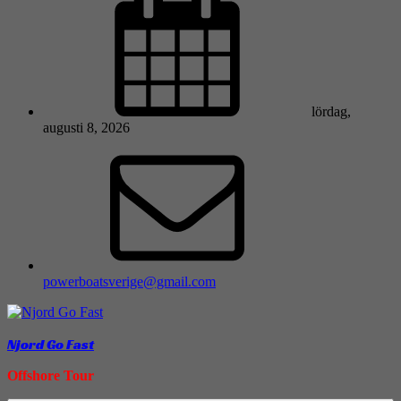
lördag,
augusti 8, 2026
powerboatsverige@gmail.com
Njord Go Fast
Offshore Tour